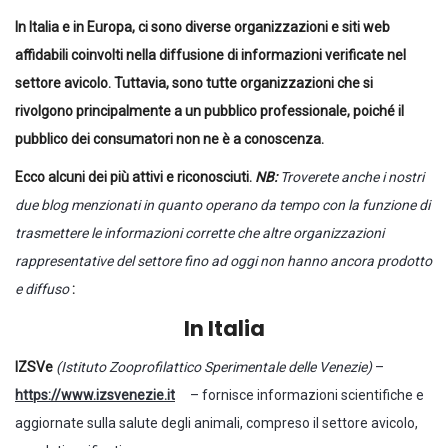
In Italia e in Europa, ci sono diverse organizzazioni e siti web
affidabili coinvolti nella diffusione di informazioni verificate nel
settore avicolo. Tuttavia, sono tutte organizzazioni che si
rivolgono principalmente a un pubblico professionale, poiché il
pubblico dei consumatori non ne è a conoscenza.
Ecco alcuni dei più attivi e riconosciuti.
NB:
Troverete anche i nostri
due blog menzionati in quanto operano da tempo con la funzione di
trasmettere le informazioni corrette che altre organizzazioni
rappresentative del settore fino ad oggi non hanno ancora prodotto
e diffuso
:
In Italia
IZSVe
(Istituto Zooprofilattico Sperimentale delle Venezie)
–
https://www.izsvenezie.it
– ​​fornisce informazioni scientifiche e
aggiornate sulla salute degli animali, compreso il settore avicolo,