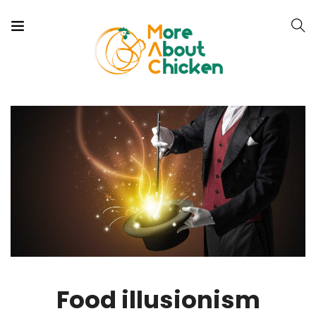
Food illusionism