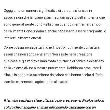
Oggigiorno un numero significativo di persone si unisce in
associazioni che lanciano allarmi su vari aspetti dell’ambiente che
sono generalmente condivisibili, ma quando si entra nel campo
dell’alimentazione umana è anche necessario essere pragmatici e
intellettualmente onesti.
Come possiamo aspettarci che il nostro nutrimento consista in
esseri che non sono senzienti? Non esiste nella creazione
qualcosa di già morto o inanimato e tuttavia organico e destinato
dalla volontà divina al nostro nutrimento. Dobbiamo procurarci il
cibo, e in genere lo otteniamo da coloro che hanno scelto di farlo
tramite commercio: agricoltori e allevatori.
Il termine senziente viene utilizzato per creare sensi di colpa solo in
coloro che mangiano animali, diffondendo campagne con un