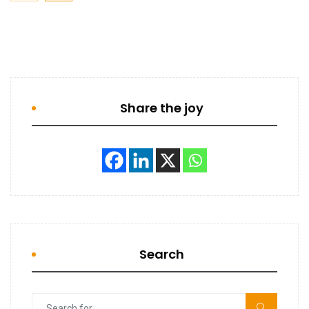
Share the joy
Search