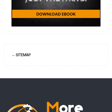
→ SITEMAP