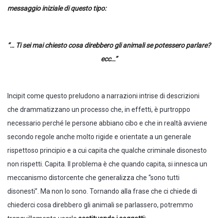
messaggio iniziale di questo tipo:
“… Ti sei mai chiesto cosa direbbero gli animali se potessero parlare?
ecc…”
Incipit come questo preludono a narrazioni intrise di descrizioni
che drammatizzano un processo che, in effetti, è purtroppo
necessario perché le persone abbiano cibo e che in realtà avviene
secondo regole anche molto rigide e orientate a un generale
rispettoso principio e a cui capita che qualche criminale disonesto
non rispetti. Capita. Il problema è che quando capita, si innesca un
meccanismo distorcente che generalizza che “sono tutti
disonesti”. Ma non lo sono. Tornando alla frase che ci chiede di
chiederci cosa direbbero gli animali se parlassero, potremmo