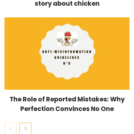
story about chicken
The Role of Reported Mistakes: Why
Perfection Convinces No One