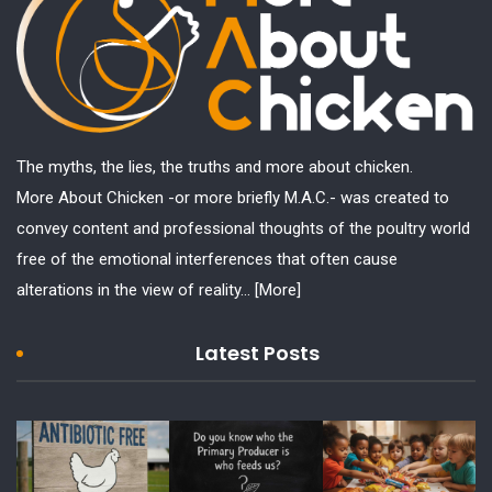
The myths, the lies, the truths and more about chicken.
More About Chicken -or more briefly M.A.C.- was created to
convey content and professional thoughts of the poultry world
free of the emotional interferences that often cause
alterations in the view of reality...
[More]
Latest Posts