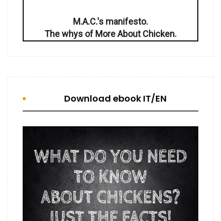
M.A.C.'s manifesto.
The whys of More About Chicken.
Download ebook IT/EN