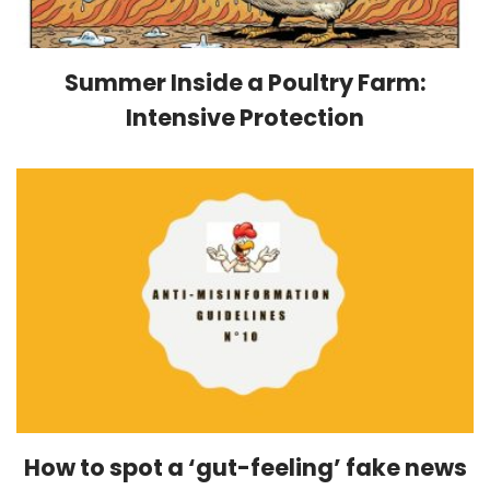
Summer Inside a Poultry Farm:
Intensive Protection
How to spot a ‘gut-feeling’ fake news