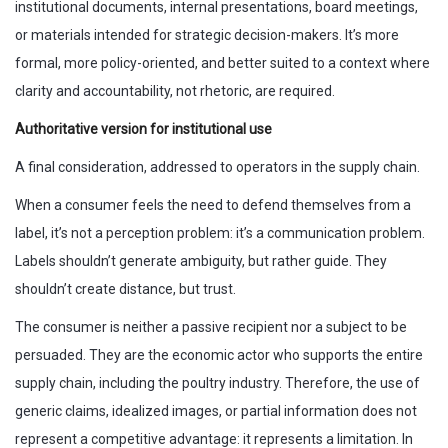
institutional documents, internal presentations, board meetings,
or materials intended for strategic decision-makers. It’s more
formal, more policy-oriented, and better suited to a context where
clarity and accountability, not rhetoric, are required.
Authoritative version for institutional use
A final consideration, addressed to operators in the supply chain.
When a consumer feels the need to defend themselves from a
label, it’s not a perception problem: it’s a communication problem.
Labels shouldn’t generate ambiguity, but rather guide. They
shouldn’t create distance, but trust.
The consumer is neither a passive recipient nor a subject to be
persuaded. They are the economic actor who supports the entire
supply chain, including the poultry industry. Therefore, the use of
generic claims, idealized images, or partial information does not
represent a competitive advantage: it represents a limitation. In