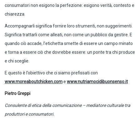
consumatori non esigono la perfezione: esigono verità, contesto e
chiarezza.
Accompagnarli significa fornire loro strumenti, non suggerimenti.
Significa trattarli come alleati, non come un pubblico da gestire. E
quando ciò accade, l’etichetta smette di essere un campo minato
e torna a essere ciò che dovrebbe essere: un ponte tra chi produce
e chi sceglie.
E questo è l’obiettivo che ci siamo prefissati con
www.moreaboutchicken.com
e
www.nutriamocidibuonsenso.it
Pietro Greppi
Consulente di etica della comunicazione – mediatore culturale tra
produttori e consumatori.