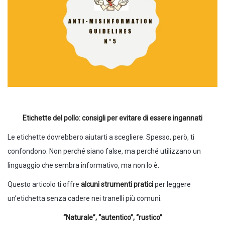
Etichette del pollo: consigli per evitare di essere ingannati
Le etichette dovrebbero aiutarti a scegliere. Spesso, però, ti
confondono. Non perché siano false, ma perché utilizzano un
linguaggio che sembra informativo, ma non lo è.
Questo articolo ti offre
alcuni strumenti pratici
per leggere
un’etichetta senza cadere nei tranelli più comuni.
“Naturale”, “autentico”, “rustico”