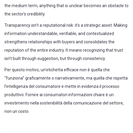
the medium term, anything that is unclear becomes an obstacle to
the sector’s credibility.
Transparency isn’t a reputational risk: it’s a strategic asset. Making
information understandable, verifiable, and contextualized
strengthens relationships with buyers and consolidates the
reputation of the entire industry. It means recognizing that trust
isn’t built through suggestion, but through consistency.
Per questo motivo, un’etichetta efficace non è quella che
“funziona” graficamente o narrativamente, ma quella che rispetta
l’intelligenza del consumatore e mette in evidenza il processo
produttivo. Fornire ai consumatori informazioni chiare è un
investimento nella sostenibilità della comunicazione del settore,
non un costo.