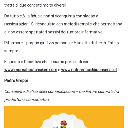
tratta di due concetti molto diversi.
Da tutto ciò, la fiducia non si riconquista con slogan o
rassicurazioni. Si riconquista con
metodi semplici
che permettono
di non essere spettatori passivi del rumore informativo.
Riformare il proprio giudizio personale è un atto di libertà. Fatelo
sempre.
E questo è l’obiettivo che ci siamo prefissati con
www.moreaboutchicken.com
e
www.nutriamocidibuonsenso.it
Pietro Greppi
Consulente di etica della comunicazione – mediatore culturale tra
produttori e consumatori.