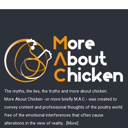
The myths, the lies, the truths and more about chicken.
More About Chicken -or more briefly M.A.C.- was created to
convey content and professional thoughts of the poultry world
free of the emotional interferences that often cause
alterations in the view of reality...
[More]