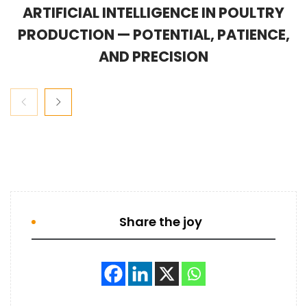
ARTIFICIAL INTELLIGENCE IN POULTRY
PRODUCTION — POTENTIAL, PATIENCE,
AND PRECISION
Share the joy