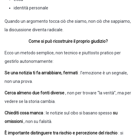
identità personale
Quando un argomento tocca ciò che siamo, non ciò che sappiamo,
la discussione diventa radicale.
Come si può ricostruire il proprio giudizio?
Ecco un metodo semplice, non tecnico e piuttosto pratico per
gestirlo autonomamente:
Se una notizia ti fa arrabbiare, fermati
: l’emozione è un segnale,
non una prova.
Cerca almeno due fonti diverse
, non per trovare “la verità”, ma per
vedere se la storia cambia.
Chiediti cosa manca
: le notizie sul cibo si basano spesso
su
omissioni
, non su falsità.
È importante distinguere tra rischio e percezione del rischio
: si