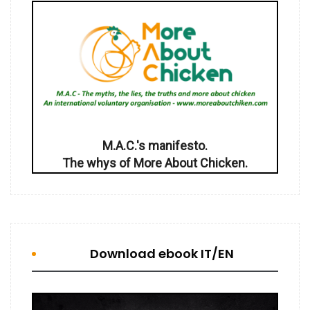
M.A.C.'s manifesto.
The whys of More About Chicken.
Download ebook IT/EN