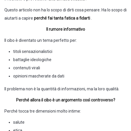
Questo articolo non ha lo scopo di dirti cosa pensare. Ha lo scopo di
aiutarti a capire
perché fai tanta fatica a fidarti
.
Il rumore informativo
Il cibo è diventato un tema perfetto per:
titoli sensazionalistici
battaglie ideologiche
contenuti virali
opinioni mascherate da dati
Il problema non è la quantità di informazioni, ma la loro qualità.
Perché allora il cibo è un argomento così controverso?
Perché tocca tre dimensioni molto intime:
salute
etica