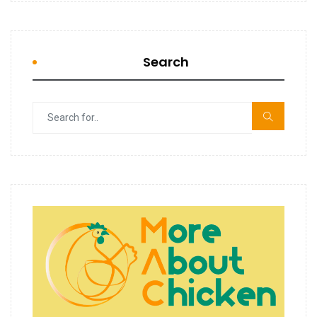
Search