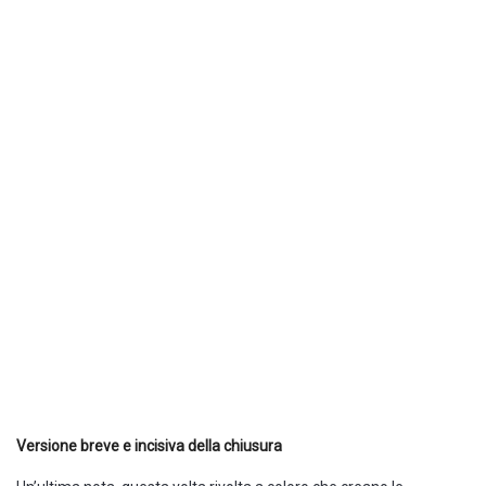
Versione breve e incisiva della chiusura