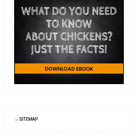
→ SITEMAP