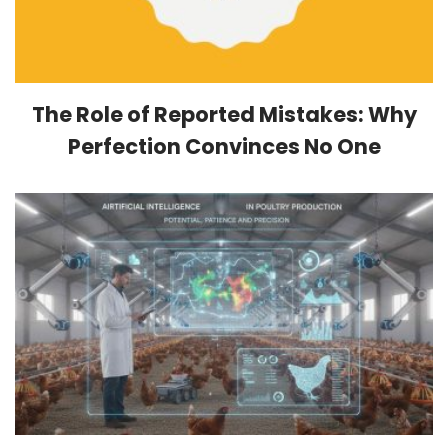
The Role of Reported Mistakes: Why
Perfection Convinces No One