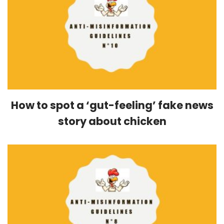
How to spot a ‘gut-feeling’ fake news
story about chicken