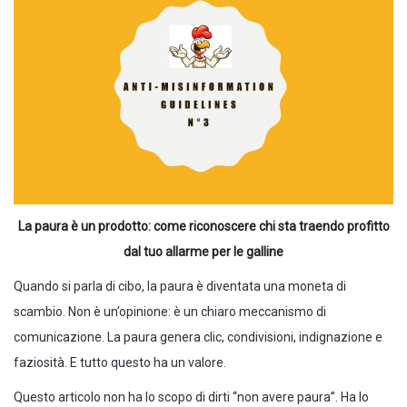
La paura è un prodotto: come riconoscere chi sta traendo profitto
dal tuo allarme per le galline
Quando si parla di cibo, la paura è diventata una moneta di
scambio. Non è un’opinione: è un chiaro meccanismo di
comunicazione. La paura genera clic, condivisioni, indignazione e
faziosità. E tutto questo ha un valore.
Questo articolo non ha lo scopo di dirti “non avere paura”. Ha lo