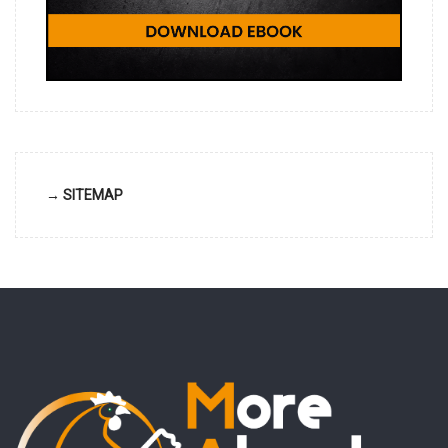
→ SITEMAP