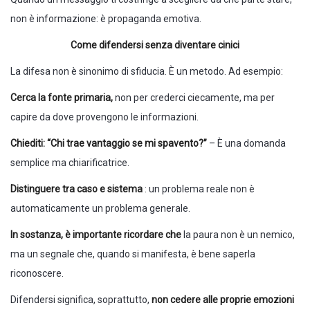
non è informazione: è propaganda emotiva.
Come difendersi senza diventare cinici
La difesa non è sinonimo di sfiducia. È un metodo. Ad esempio:
Cerca la fonte primaria,
non per crederci ciecamente, ma per
capire da dove provengono le informazioni.
Chiediti: “Chi trae vantaggio se mi spavento?”
– È una domanda
semplice ma chiarificatrice.
Distinguere tra caso e sistema
: un problema reale non è
automaticamente un problema generale.
In sostanza, è importante ricordare che
la paura non è un nemico,
ma un segnale che, quando si manifesta, è bene saperla
riconoscere.
Difendersi significa, soprattutto,
non cedere alle proprie emozioni