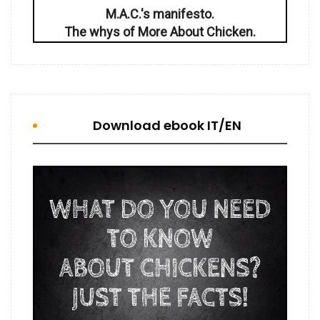
M.A.C.'s manifesto.
The whys of More About Chicken.
Download ebook IT/EN