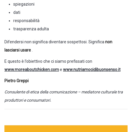
spiegazioni
dati
responsabilità
trasparenza adulta
Difendersi non significa diventare sospettosi. Significa
non
lasciarsi usare
.
E questo è l’obiettivo che ci siamo prefissati con
www.moreaboutchicken.com
e
www.nutriamocidibuonsenso.it
Pietro Greppi
Consulente di etica della comunicazione – mediatore culturale tra
produttori e consumatori.