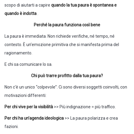
scopo di aiutarti a capire
quando la tua paura è spontanea e
quando è indotta
.
Perché la paura funziona così bene
La paura è immediata. Non richiede verifiche, né tempo, né
contesto. È un’emozione primitiva che si manifesta prima del
ragionamento.
E chi sa comunicare lo sa.
Chi può trarre profitto dalla tua paura?
Non c’è un unico “colpevole”. Ci sono diversi soggetti coinvolti, con
motivazioni differenti:
Per chi vive per la visibilità
>> Più indignazione = più traffico.
Per chi ha un’agenda ideologica
>> La paura polarizza e crea
fazioni.