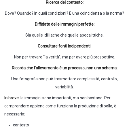
Ricerca del contesto:
Dove? Quando? In quali condizioni? È una coincidenza o la norma?
Diffidate delle immagini perfette:
Sia quelle idilliache che quelle apocalittiche.
Consultare fonti indipendenti:
Non per trovare “la verità”, ma per avere più prospettive.
Ricorda che l’allevamento è un processo, non uno schema:
Una fotografia non può trasmettere complessità, controllo,
variabilità.
In breve:
le immagini sono importanti, ma non bastano. Per
comprendere appieno come funziona la produzione di pollo, è
necessario:
contesto