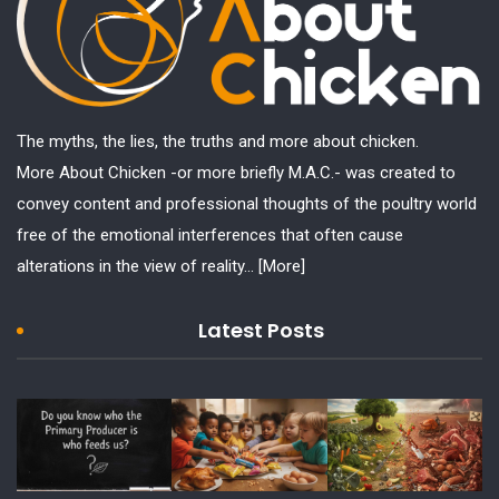
The myths, the lies, the truths and more about chicken.
More About Chicken -or more briefly M.A.C.- was created to
convey content and professional thoughts of the poultry world
free of the emotional interferences that often cause
alterations in the view of reality...
[More]
Latest Posts