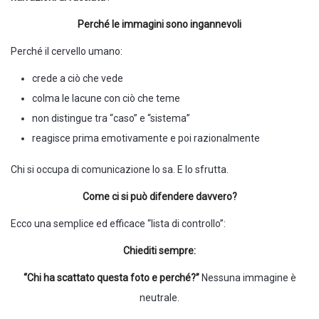
Perché le immagini sono ingannevoli
Perché il cervello umano:
crede a ciò che vede
colma le lacune con ciò che teme
non distingue tra “caso” e “sistema”
reagisce prima emotivamente e poi razionalmente
Chi si occupa di comunicazione lo sa. E lo sfrutta.
Come ci si può difendere davvero?
Ecco una semplice ed efficace “lista di controllo”:
Chiediti sempre:
“Chi ha scattato questa foto e perché?”
Nessuna immagine è
neutrale.