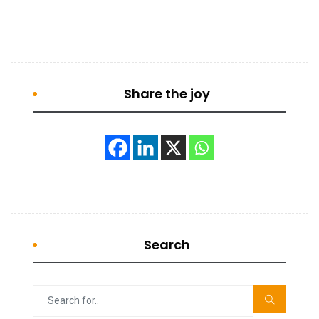
Share the joy
Search