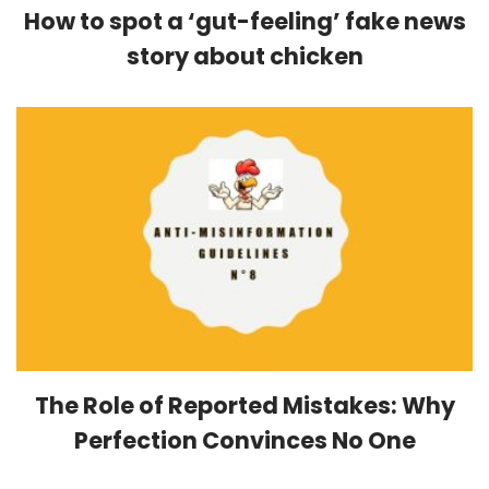
How to spot a ‘gut-feeling’ fake news
story about chicken
The Role of Reported Mistakes: Why
Perfection Convinces No One