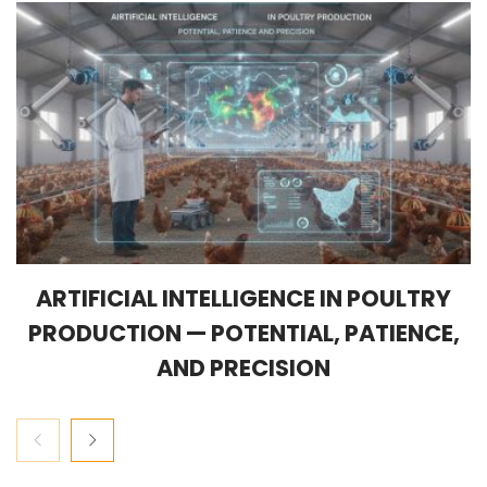
ARTIFICIAL INTELLIGENCE IN POULTRY
PRODUCTION — POTENTIAL, PATIENCE,
AND PRECISION