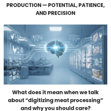
PRODUCTION — POTENTIAL, PATIENCE,
AND PRECISION
What does it mean when we talk
about “digitizing meat processing”
and why you should care?