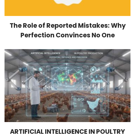
The Role of Reported Mistakes: Why
Perfection Convinces No One
ARTIFICIAL INTELLIGENCE IN POULTRY