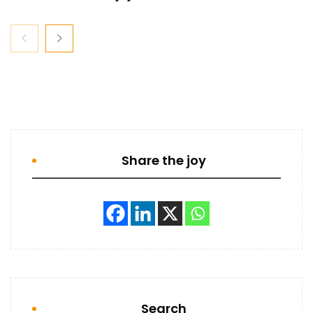
Share the joy
Search