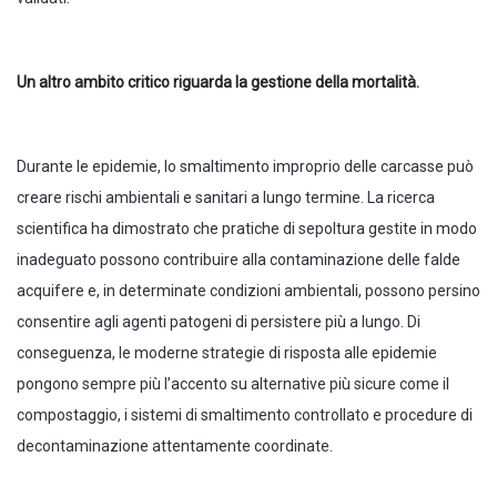
Un altro ambito critico riguarda la gestione della mortalità.
Durante le epidemie, lo smaltimento improprio delle carcasse può
creare rischi ambientali e sanitari a lungo termine. La ricerca
scientifica ha dimostrato che pratiche di sepoltura gestite in modo
inadeguato possono contribuire alla contaminazione delle falde
acquifere e, in determinate condizioni ambientali, possono persino
consentire agli agenti patogeni di persistere più a lungo. Di
conseguenza, le moderne strategie di risposta alle epidemie
pongono sempre più l’accento su alternative più sicure come il
compostaggio, i sistemi di smaltimento controllato e procedure di
decontaminazione attentamente coordinate.