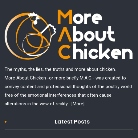
The myths, the lies, the truths and more about chicken.
More About Chicken -or more briefly M.A.C.- was created to
convey content and professional thoughts of the poultry world
free of the emotional interferences that often cause
alterations in the view of reality...
[More]
Latest Posts