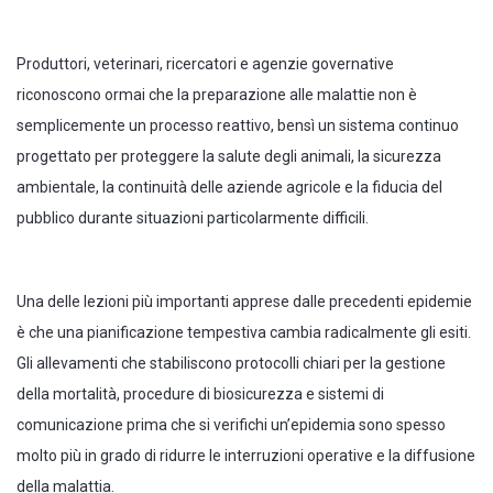
Produttori, veterinari, ricercatori e agenzie governative
riconoscono ormai che la preparazione alle malattie non è
semplicemente un processo reattivo, bensì un sistema continuo
progettato per proteggere la salute degli animali, la sicurezza
ambientale, la continuità delle aziende agricole e la fiducia del
pubblico durante situazioni particolarmente difficili.
Una delle lezioni più importanti apprese dalle precedenti epidemie
è che una pianificazione tempestiva cambia radicalmente gli esiti.
Gli allevamenti che stabiliscono protocolli chiari per la gestione
della mortalità, procedure di biosicurezza e sistemi di
comunicazione prima che si verifichi un’epidemia sono spesso
molto più in grado di ridurre le interruzioni operative e la diffusione
della malattia.