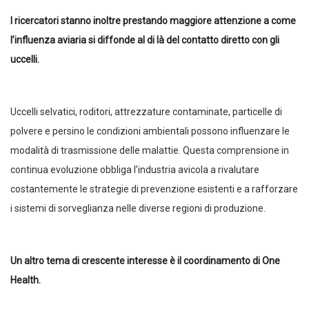
I ricercatori stanno inoltre prestando maggiore attenzione a come
l’influenza aviaria si diffonde al di là del contatto diretto con gli
uccelli.
Uccelli selvatici, roditori, attrezzature contaminate, particelle di
polvere e persino le condizioni ambientali possono influenzare le
modalità di trasmissione delle malattie. Questa comprensione in
continua evoluzione obbliga l’industria avicola a rivalutare
costantemente le strategie di prevenzione esistenti e a rafforzare
i sistemi di sorveglianza nelle diverse regioni di produzione.
Un altro tema di crescente interesse è il coordinamento di One
Health.