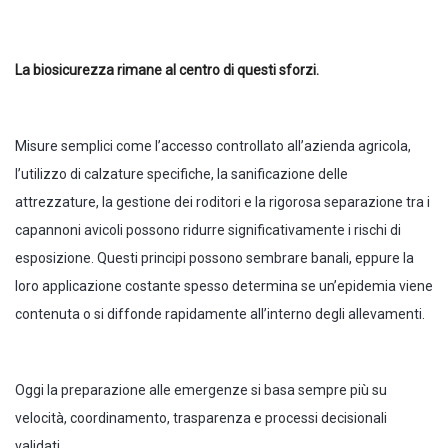
La biosicurezza rimane al centro di questi sforzi.
Misure semplici come l’accesso controllato all’azienda agricola,
l’utilizzo di calzature specifiche, la sanificazione delle
attrezzature, la gestione dei roditori e la rigorosa separazione tra i
capannoni avicoli possono ridurre significativamente i rischi di
esposizione. Questi principi possono sembrare banali, eppure la
loro applicazione costante spesso determina se un’epidemia viene
contenuta o si diffonde rapidamente all’interno degli allevamenti.
Oggi la preparazione alle emergenze si basa sempre più su
velocità, coordinamento, trasparenza e processi decisionali
validati.