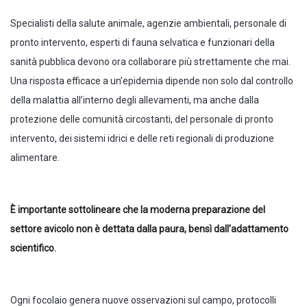
Specialisti della salute animale, agenzie ambientali, personale di
pronto intervento, esperti di fauna selvatica e funzionari della
sanità pubblica devono ora collaborare più strettamente che mai.
Una risposta efficace a un’epidemia dipende non solo dal controllo
della malattia all’interno degli allevamenti, ma anche dalla
protezione delle comunità circostanti, del personale di pronto
intervento, dei sistemi idrici e delle reti regionali di produzione
alimentare.
È importante sottolineare che la moderna preparazione del
settore avicolo non è dettata dalla paura, bensì dall’adattamento
scientifico.
Ogni focolaio genera nuove osservazioni sul campo, protocolli