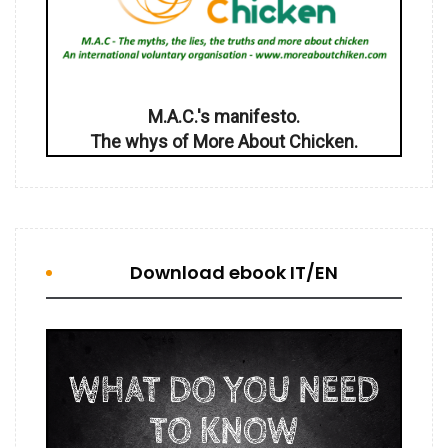
M.A.C.'s manifesto.
The whys of More About Chicken.
Download ebook IT/EN