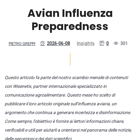
Avian Influenza
Preparedness
2026-06-08
Insights
0
301
PIETRO GREPPI
Questo articolo fa parte del nostro scambio mensile di contenuti
con Wisenetix, partner internazionale specializzato in
comunicazione agroalimentare. Questo mese ho scelto di
pubblicare il loro articolo originale sull’influenza aviaria, un
argomento che continua a generare incertezza e disinformazione.
Come sempre, l’obiettivo è fornire ai lettori informazioni chiare,
verificabili e utili per aiutarli a orientarsi nel panorama delle notizie,
delle percezioni e dei dati scientifici.