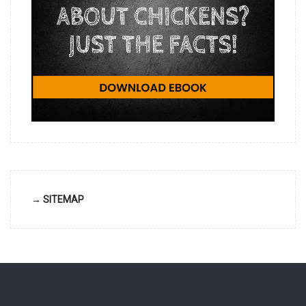
→ SITEMAP