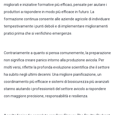
migliorati e iniziative formative più efficaci, pensate per aiutare i
produttori a rispondere in modo più efficace in futuro. La
formazione continua consente alle aziende agricole di individuare
tempestivamente i punti deboli e di implementare miglioramenti
pratici prima che si verifichino emergenze.
Contrariamente a quanto si pensa comunemente, la preparazione
non significa creare panico intorno alla produzione avicola. Per
molti versi, riflette la profonda evoluzione scientifica che il settore
ha subito negli ultimi decenni. Una migliore pianificazione, un
coordinamento più efficace e sistemi di biosicurezza più avanzati
stanno aiutando i professionisti del settore avicolo a rispondere
con maggiore precisione, responsabilità e resilienza.