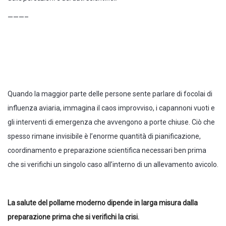
———–
Quando la maggior parte delle persone sente parlare di focolai di
influenza aviaria, immagina il caos improvviso, i capannoni vuoti e
gli interventi di emergenza che avvengono a porte chiuse. Ciò che
spesso rimane invisibile è l’enorme quantità di pianificazione,
coordinamento e preparazione scientifica necessari ben prima
che si verifichi un singolo caso all’interno di un allevamento avicolo.
La salute del pollame moderno dipende in larga misura dalla
preparazione prima che si verifichi la crisi.