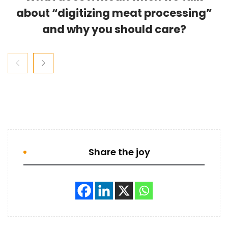
about “digitizing meat processing”
and why you should care?
Share the joy