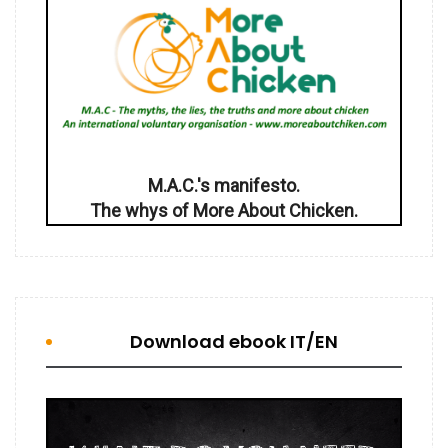
M.A.C.'s manifesto.
The whys of More About Chicken.
Download ebook IT/EN