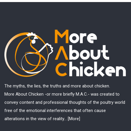
The myths, the lies, the truths and more about chicken.
More About Chicken -or more briefly M.A.C.- was created to
convey content and professional thoughts of the poultry world
free of the emotional interferences that often cause
alterations in the view of reality...
[More]