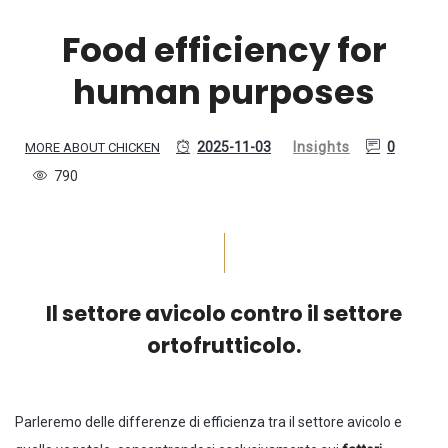
Food efficiency for
human purposes
2025-11-03
Insights
0
MORE ABOUT CHICKEN
790
Il settore avicolo contro il settore
ortofrutticolo.
Parleremo delle differenze di efficienza tra il settore avicolo e