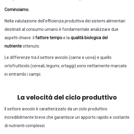
Cominciamo.
Nella valutazione dell’efficienza produttiva dei sistemi alimentari
destinati al consumo umano è fondamentale analizzare due
aspetti chiave: il
fattore tempo
e la
qualità biologica del
nutriente
ottenuto.
Le differenze tra il settore avicolo (carne e uova) e quello
ortofrutticolo (cereali, legumi, ortaggi) sono nettamente marcate
in entrambi i campi.
La velocità del ciclo produttivo
Il settore avicolo è caratterizzato da un ciclo produttivo
incredibilmente breve che garantisce un apporto rapido e costante
di nutrienti complessi: