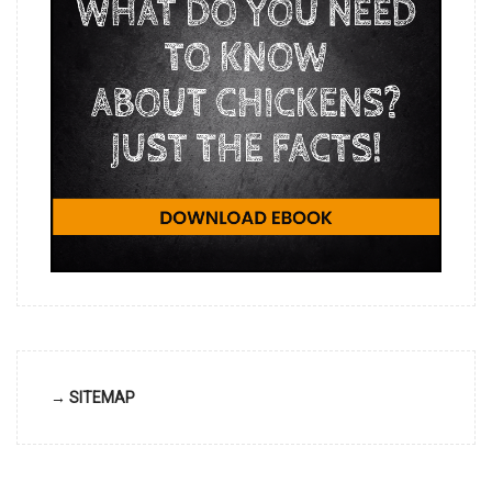
→ SITEMAP