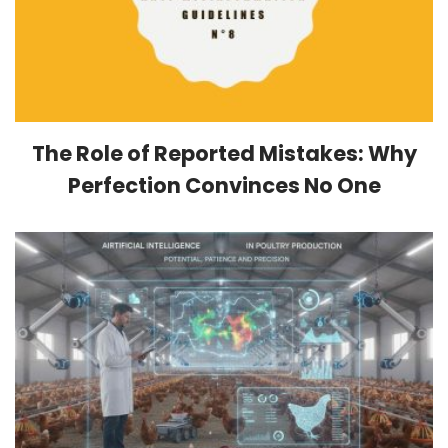
The Role of Reported Mistakes: Why
Perfection Convinces No One