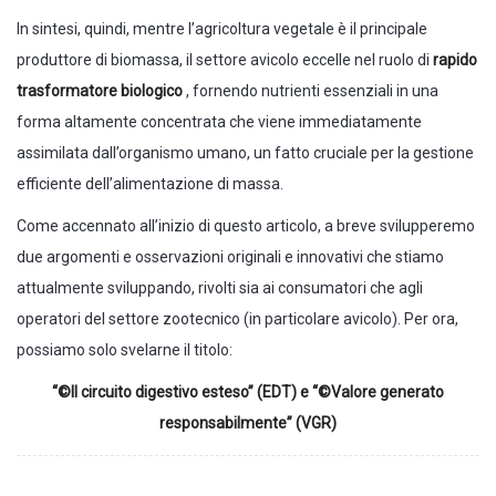
In sintesi, quindi, mentre l’agricoltura vegetale è il principale
produttore di biomassa, il settore avicolo eccelle nel ruolo di
rapido
trasformatore biologico
, fornendo nutrienti essenziali in una
forma altamente concentrata che viene immediatamente
assimilata dall’organismo umano, un fatto cruciale per la gestione
efficiente dell’alimentazione di massa.
Come accennato all’inizio di questo articolo, a breve svilupperemo
due argomenti e osservazioni originali e innovativi che stiamo
attualmente sviluppando, rivolti sia ai consumatori che agli
operatori del settore zootecnico (in particolare avicolo). Per ora,
possiamo solo svelarne il titolo:
“©Il circuito digestivo esteso” (EDT) e “©Valore generato
responsabilmente” (VGR)