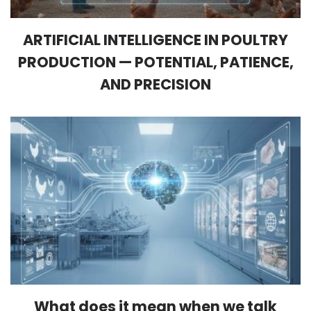
ARTIFICIAL INTELLIGENCE IN POULTRY
PRODUCTION — POTENTIAL, PATIENCE,
AND PRECISION
What does it mean when we talk