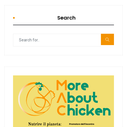
Search